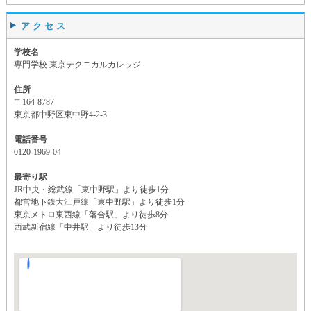
アクセス
学校名
専門学校 東京テクニカルカレッジ
住所
〒164-8787
東京都中野区東中野4-2-3
電話番号
0120-1969-04
最寄り駅
JR中央・総武線「東中野駅」より徒歩1分
都営地下鉄大江戸線「東中野駅」より徒歩1分
東京メトロ東西線「落合駅」より徒歩8分
西武新宿線「中井駅」より徒歩13分