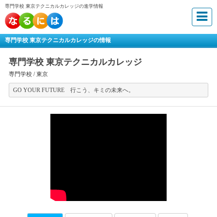
専門学校 東京テクニカルカレッジの進学情報
専門学校 東京テクニカルカレッジの情報
専門学校 東京テクニカルカレッジ
専門学校 /
東京
GO YOUR FUTURE 行こう、キミの未来へ。