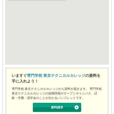
いますぐ
専門学校 東京テクニカルカレッジ
の資料を
手に入れよう！
専門学校 東京テクニカルカレッジから資料が届きます。 専門学校
東京テクニカルカレッジの就職情報やオープンキャンパス、試
験・学費・奨学金のことが分かるパンフレットです。
資料請求